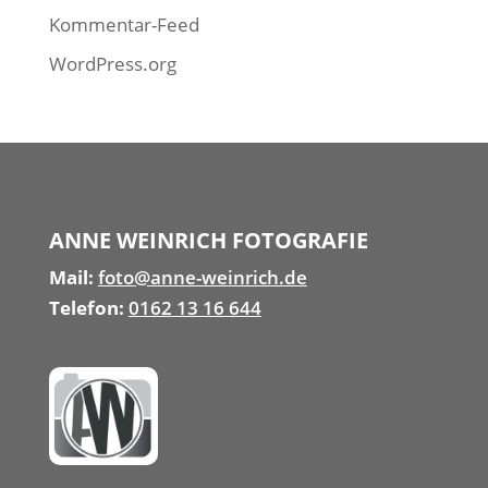
Kommentar-Feed
WordPress.org
ANNE WEINRICH FOTOGRAFIE
Mail:
foto@anne-weinrich.de
Telefon:
0162 13 16 644