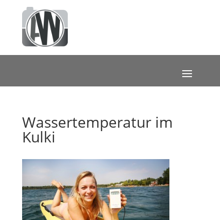
Wassertemperatur im
Kulki