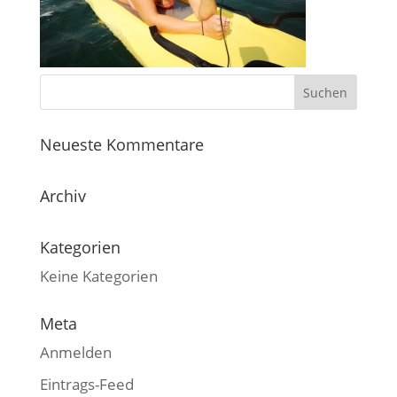
Neueste Kommentare
Archiv
Kategorien
Keine Kategorien
Meta
Anmelden
Eintrags-Feed