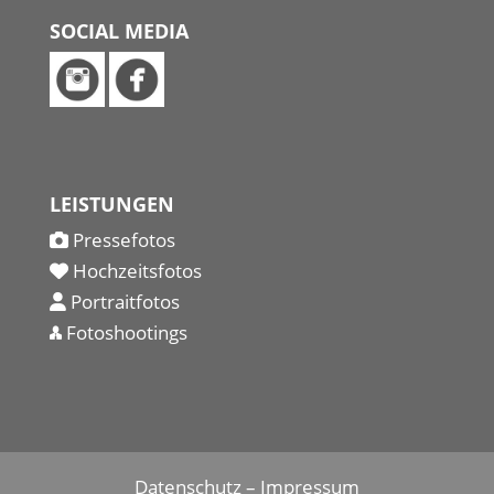
SOCIAL MEDIA
LEISTUNGEN
Pressefotos
Hochzeitsfotos
Portraitfotos
Fotoshootings
Datenschutz
–
Impressum