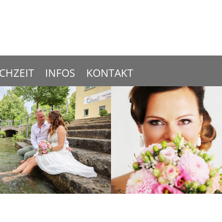
CHZEIT
INFOS
KONTAKT