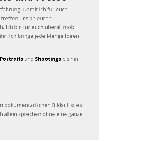
rfahrung. Damit ich für euch
 treffen uns an euren
. Ich bin für euch überall mobil
hr. Ich bringe jede Menge Ideen
Portraits
und
Shootings
bis hin
m dokumentarischen Bildstil ist es
sich allein sprechen ohne eine ganze