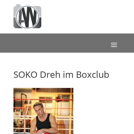
SOKO Dreh im Boxclub