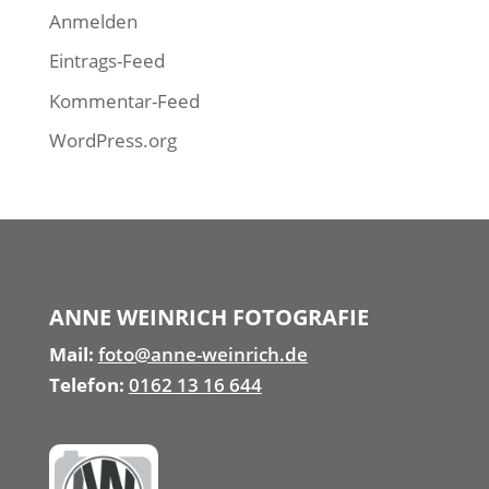
Anmelden
Eintrags-Feed
Kommentar-Feed
WordPress.org
ANNE WEINRICH FOTOGRAFIE
Mail:
foto@anne-weinrich.de
Telefon:
0162 13 16 644