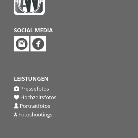
SOCIAL MEDIA
LEISTUNGEN
Pressefotos
Hochzeitsfotos
Portraitfotos
Fotoshootings