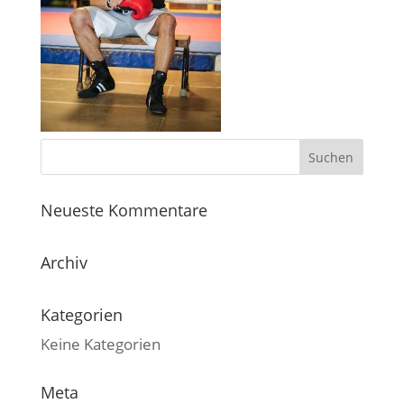
Neueste Kommentare
Archiv
Kategorien
Keine Kategorien
Meta