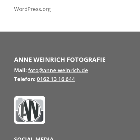
WordPress.org
ANNE WEINRICH FOTOGRAFIE
Mail:
foto@anne-weinrich.de
Telefon:
0162 13 16 644
SOCIAL MEDIA