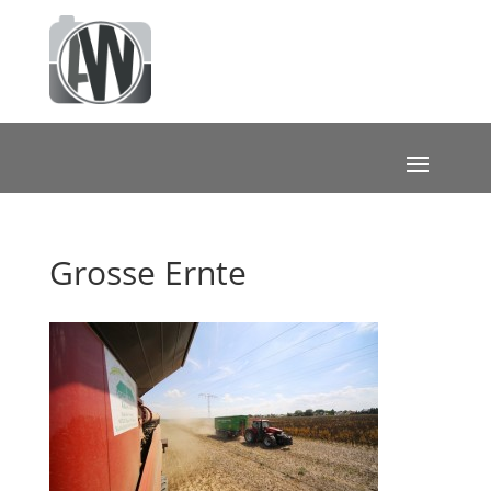
Grosse Ernte