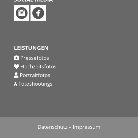
LEISTUNGEN
Pressefotos
Hochzeitsfotos
Portraitfotos
Fotoshootings
Datenschutz
–
Impressum