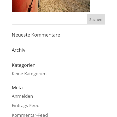
Neueste Kommentare
Archiv
Kategorien
Keine Kategorien
Meta
Anmelden
Eintrags-Feed
Kommentar-Feed