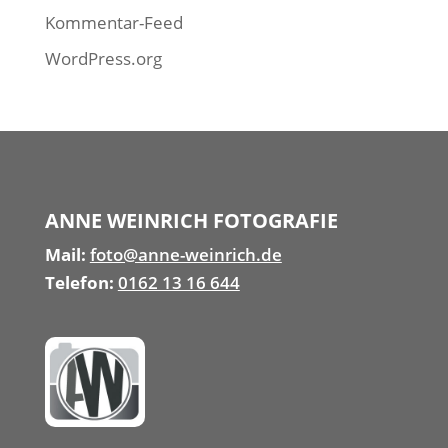
Kommentar-Feed
WordPress.org
ANNE WEINRICH FOTOGRAFIE
Mail:
foto@anne-weinrich.de
Telefon:
0162 13 16 644