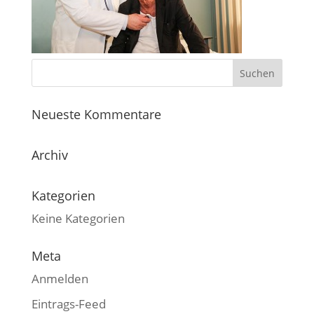
Neueste Kommentare
Archiv
Kategorien
Keine Kategorien
Meta
Anmelden
Eintrags-Feed