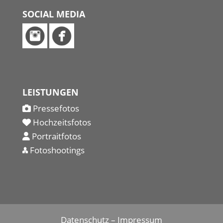
SOCIAL MEDIA
LEISTUNGEN
Pressefotos
Hochzeitsfotos
Portraitfotos
Fotoshootings
Datenschutz
–
Impressum