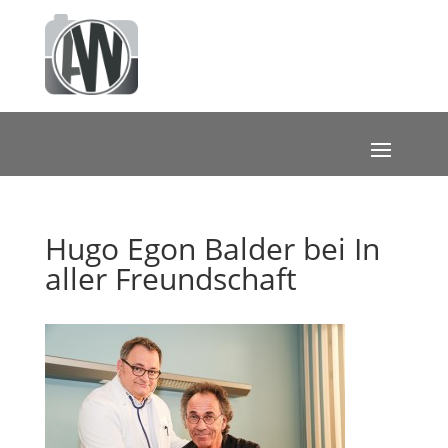
Hugo Egon Balder bei In
aller Freundschaft