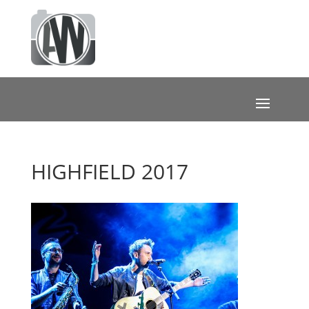
HIGHFIELD 2017