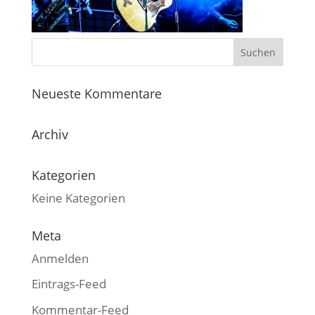
Neueste Kommentare
Archiv
Kategorien
Keine Kategorien
Meta
Anmelden
Eintrags-Feed
Kommentar-Feed