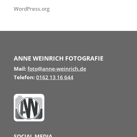
WordPress.org
ANNE WEINRICH FOTOGRAFIE
Mail:
foto@anne-weinrich.de
Telefon:
0162 13 16 644
SOCIAL MEDIA