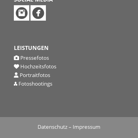
LEISTUNGEN
Pressefotos
Hochzeitsfotos
Portraitfotos
Fotoshootings
Datenschutz
–
Impressum