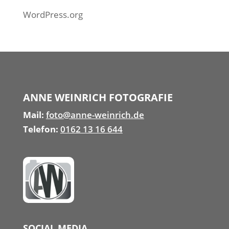
WordPress.org
ANNE WEINRICH FOTOGRAFIE
Mail:
foto@anne-weinrich.de
Telefon:
0162 13 16 644
SOCIAL MEDIA