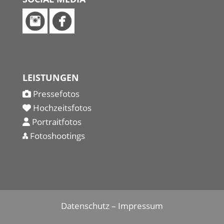
LEISTUNGEN
Pressefotos
Hochzeitsfotos
Portraitfotos
Fotoshootings
Datenschutz
–
Impressum