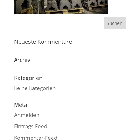
Neueste Kommentare
Archiv
Kategorien
Keine Kategorien
Meta
Anmelden
Eintrags-Feed
Kommentar-Feed