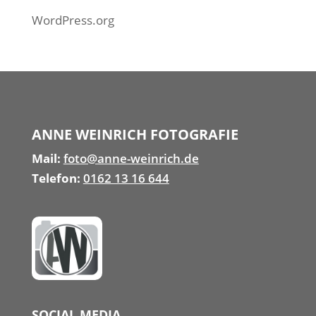
WordPress.org
ANNE WEINRICH FOTOGRAFIE
Mail:
foto@anne-weinrich.de
Telefon:
0162 13 16 644
SOCIAL MEDIA