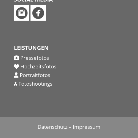
LEISTUNGEN
Pressefotos
Hochzeitsfotos
Portraitfotos
Fotoshootings
Datenschutz
–
Impressum