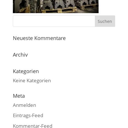
Neueste Kommentare
Archiv
Kategorien
Keine Kategorien
Meta
Anmelden
Eintrags-Feed
Kommentar-Feed