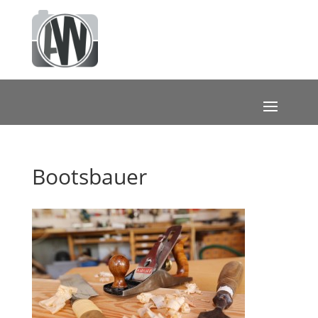
Bootsbauer