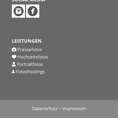
LEISTUNGEN
Pressefotos
Hochzeitsfotos
Portraitfotos
Fotoshootings
Datenschutz
–
Impressum