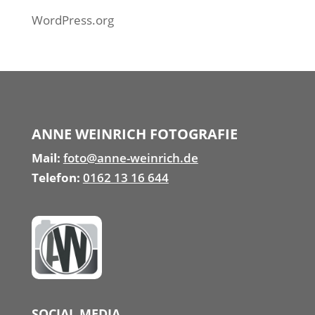
WordPress.org
ANNE WEINRICH FOTOGRAFIE
Mail:
foto@anne-weinrich.de
Telefon:
0162 13 16 644
SOCIAL MEDIA