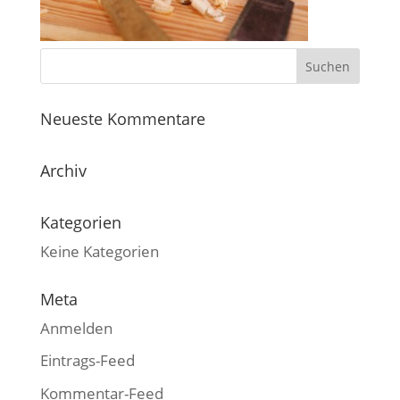
Neueste Kommentare
Archiv
Kategorien
Keine Kategorien
Meta
Anmelden
Eintrags-Feed
Kommentar-Feed