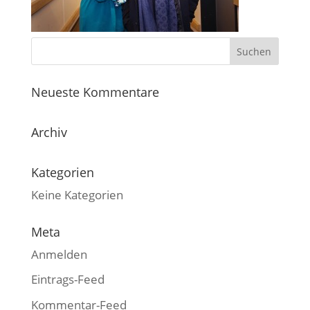
Neueste Kommentare
Archiv
Kategorien
Keine Kategorien
Meta
Anmelden
Eintrags-Feed
Kommentar-Feed