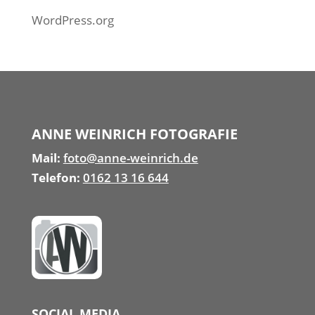
WordPress.org
ANNE WEINRICH FOTOGRAFIE
Mail:
foto@anne-weinrich.de
Telefon:
0162 13 16 644
SOCIAL MEDIA