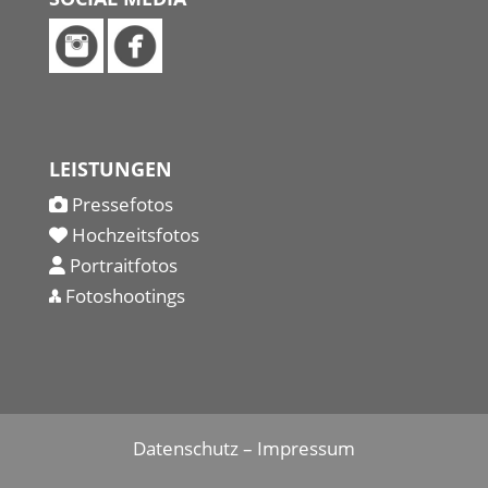
LEISTUNGEN
Pressefotos
Hochzeitsfotos
Portraitfotos
Fotoshootings
Datenschutz
–
Impressum