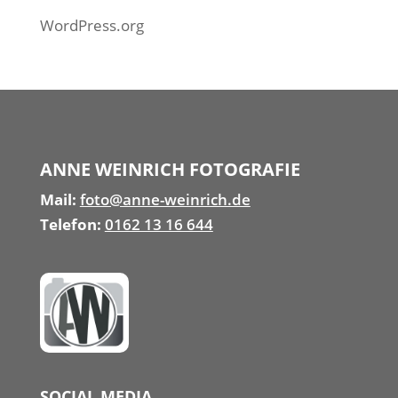
WordPress.org
ANNE WEINRICH FOTOGRAFIE
Mail:
foto@anne-weinrich.de
Telefon:
0162 13 16 644
SOCIAL MEDIA