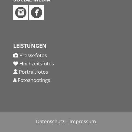
LEISTUNGEN
Pressefotos
Hochzeitsfotos
Portraitfotos
Fotoshootings
Datenschutz
–
Impressum