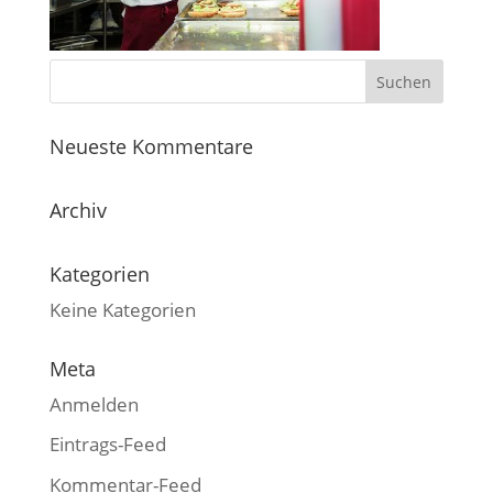
Neueste Kommentare
Archiv
Kategorien
Keine Kategorien
Meta
Anmelden
Eintrags-Feed
Kommentar-Feed