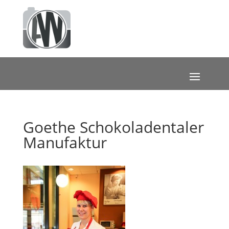
Goethe Schokoladentaler
Manufaktur