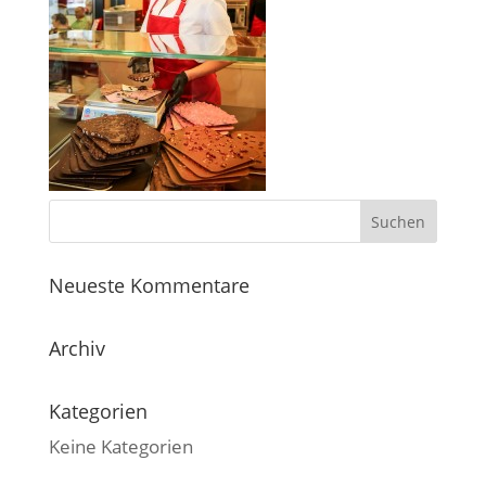
Neueste Kommentare
Archiv
Kategorien
Keine Kategorien