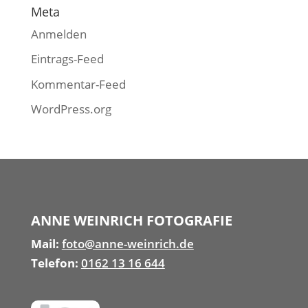
Meta
Anmelden
Eintrags-Feed
Kommentar-Feed
WordPress.org
ANNE WEINRICH FOTOGRAFIE
Mail:
foto@anne-weinrich.de
Telefon:
0162 13 16 644