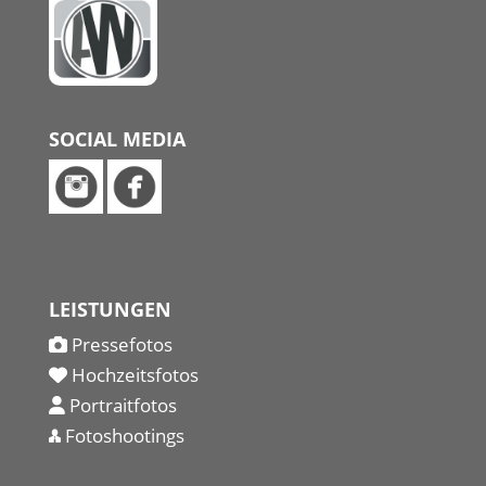
SOCIAL MEDIA
LEISTUNGEN
Pressefotos
Hochzeitsfotos
Portraitfotos
Fotoshootings