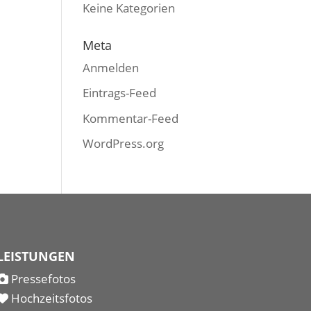
Keine Kategorien
Meta
Anmelden
Eintrags-Feed
Kommentar-Feed
WordPress.org
LEISTUNGEN
Pressefotos
Hochzeitsfotos