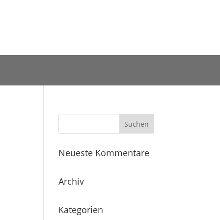
Neueste Kommentare
Archiv
Kategorien