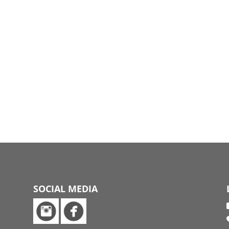
SOCIAL MEDIA