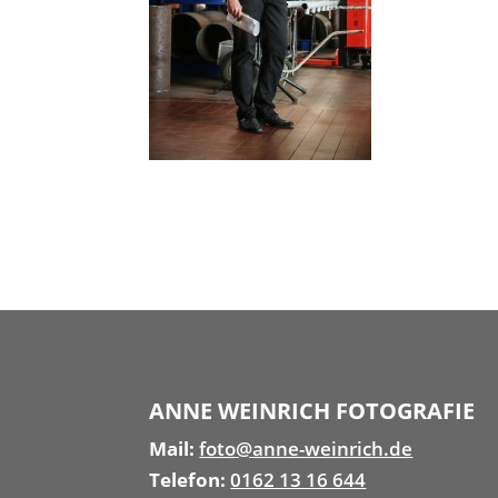
ANNE WEINRICH FOTOGRAFIE
Mail:
foto@anne-weinrich.de
Telefon:
0162 13 16 644