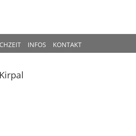
CHZEIT
INFOS
KONTAKT
Kirpal