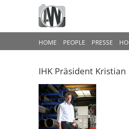
HOME
PEOPLE
PRESSE
HO
IHK Präsident Kristian 