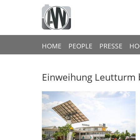
HOME
PEOPLE
PRESSE
HO
Einweihung Leutturm 