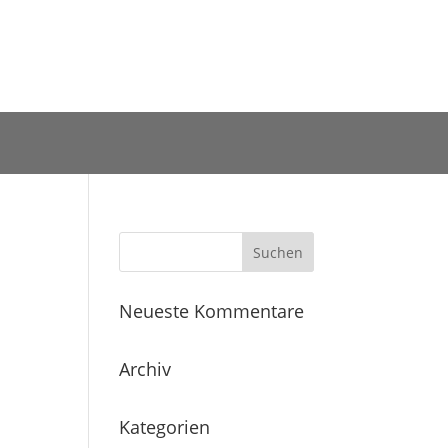
Neueste Kommentare
Archiv
Kategorien