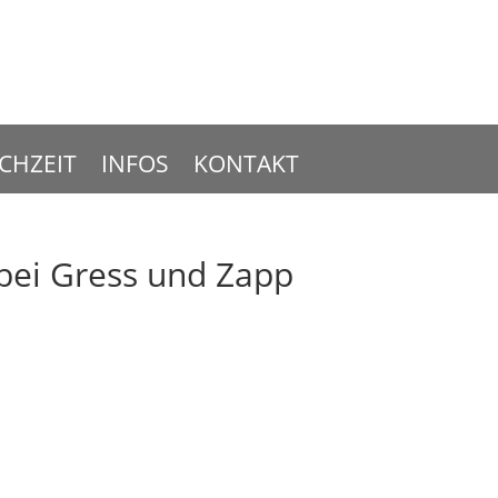
CHZEIT
INFOS
KONTAKT
bei Gress und Zapp