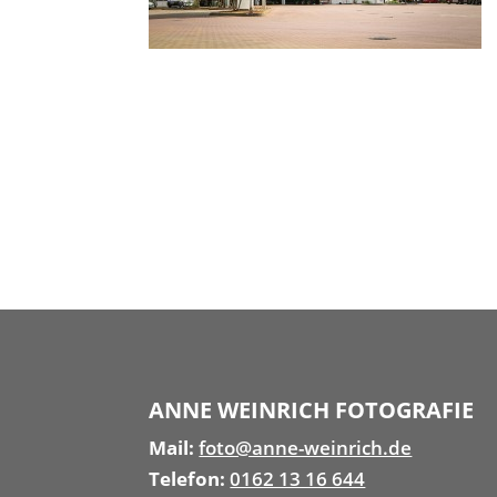
ANNE WEINRICH FOTOGRAFIE
Mail:
foto@anne-weinrich.de
Telefon:
0162 13 16 644