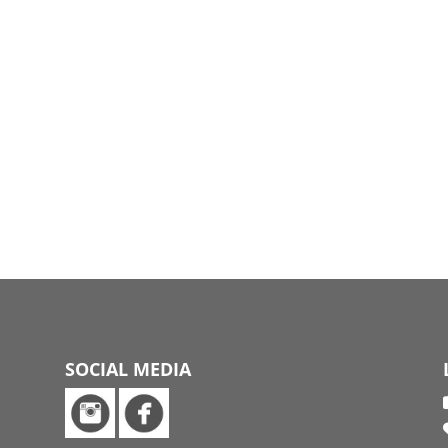
SOCIAL MEDIA