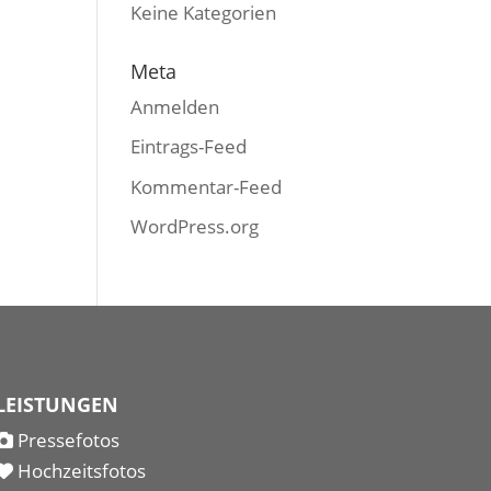
Keine Kategorien
Meta
Anmelden
Eintrags-Feed
Kommentar-Feed
WordPress.org
LEISTUNGEN
Pressefotos
Hochzeitsfotos