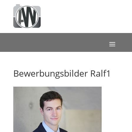
Bewerbungsbilder Ralf1