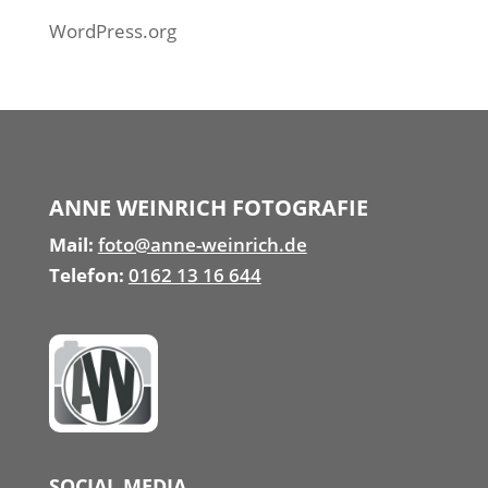
WordPress.org
ANNE WEINRICH FOTOGRAFIE
Mail:
foto@anne-weinrich.de
Telefon:
0162 13 16 644
SOCIAL MEDIA