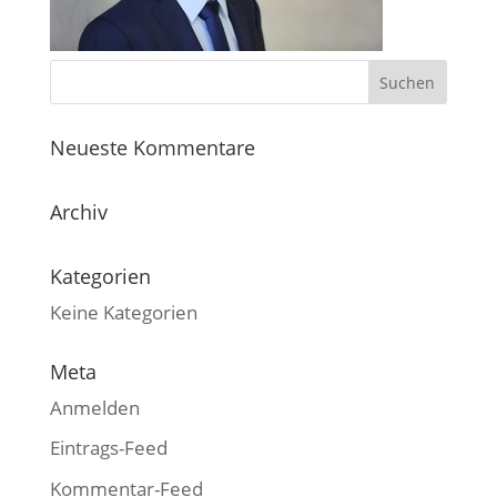
Neueste Kommentare
Archiv
Kategorien
Keine Kategorien
Meta
Anmelden
Eintrags-Feed
Kommentar-Feed