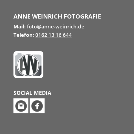
ANNE WEINRICH FOTOGRAFIE
Mail:
foto@anne-weinrich.de
Telefon:
0162 13 16 644
SOCIAL MEDIA