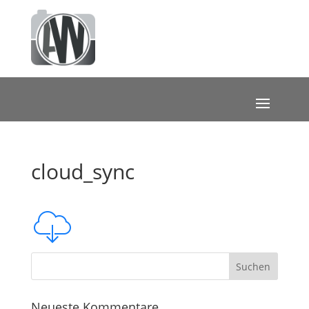
cloud_sync
Neueste Kommentare