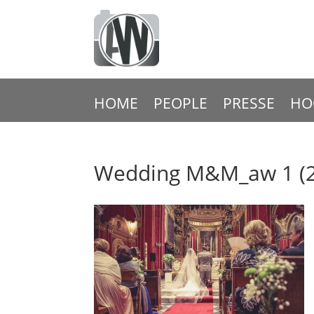
HOME
PEOPLE
PRESSE
HO
Wedding M&M_aw 1 (2