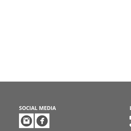
SOCIAL MEDIA