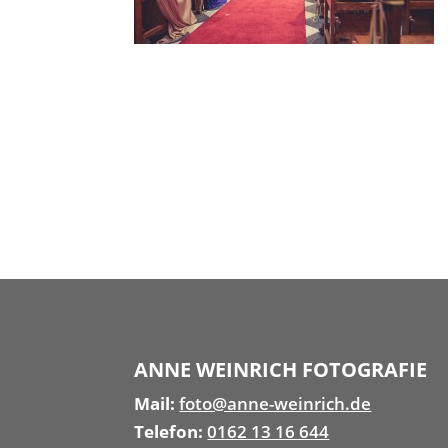
ANNE WEINRICH FOTOGRAFIE
Mail:
foto@anne-weinrich.de
Telefon:
0162 13 16 644