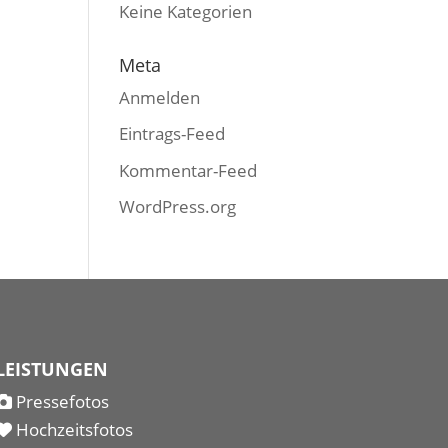
Keine Kategorien
Meta
Anmelden
Eintrags-Feed
Kommentar-Feed
WordPress.org
LEISTUNGEN
Pressefotos
Hochzeitsfotos