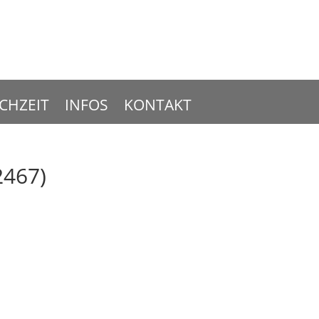
CHZEIT
INFOS
KONTAKT
467)