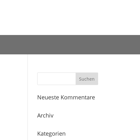
Neueste Kommentare
Archiv
Kategorien