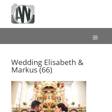
Wedding Elisabeth &
Markus (66)