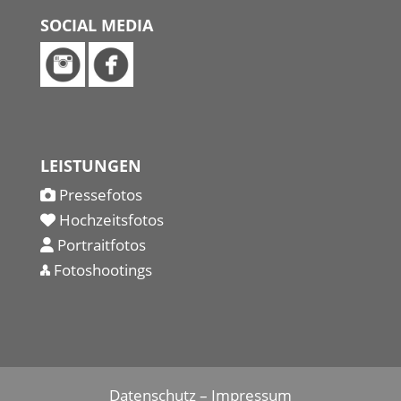
SOCIAL MEDIA
LEISTUNGEN
Pressefotos
Hochzeitsfotos
Portraitfotos
Fotoshootings
Datenschutz
–
Impressum