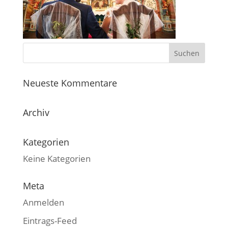
Neueste Kommentare
Archiv
Kategorien
Keine Kategorien
Meta
Anmelden
Eintrags-Feed