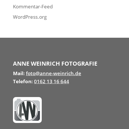
Kommentar-Feed
WordPress.org
ANNE WEINRICH FOTOGRAFIE
Mail:
foto@anne-weinrich.de
Telefon:
0162 13 16 644