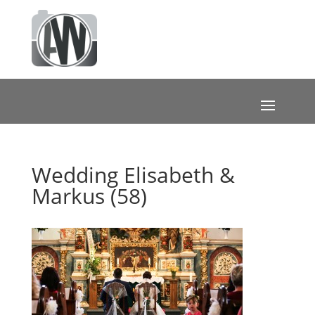
Wedding Elisabeth &
Markus (58)