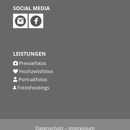
SOCIAL MEDIA
LEISTUNGEN
Pressefotos
Hochzeitsfotos
Portraitfotos
Fotoshootings
Datenschutz
–
Impressum