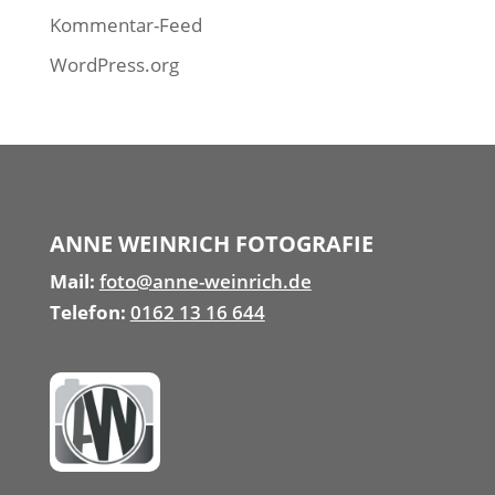
Kommentar-Feed
WordPress.org
ANNE WEINRICH FOTOGRAFIE
Mail:
foto@anne-weinrich.de
Telefon:
0162 13 16 644