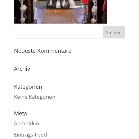
Neueste Kommentare
Archiv
Kategorien
Keine Kategorien
Meta
Anmelden
Eintrags-Feed