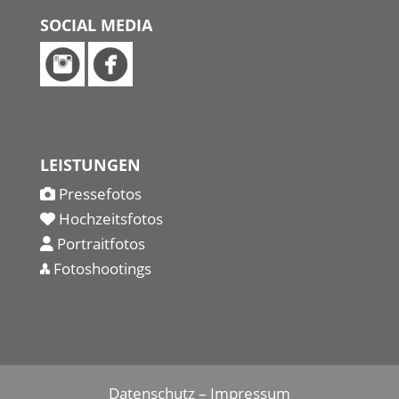
SOCIAL MEDIA
LEISTUNGEN
Pressefotos
Hochzeitsfotos
Portraitfotos
Fotoshootings
Datenschutz
–
Impressum