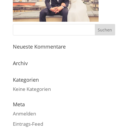
Neueste Kommentare
Archiv
Kategorien
Keine Kategorien
Meta
Anmelden
Eintrags-Feed