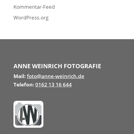
Kommentar-Feed
WordPress.org
ANNE WEINRICH FOTOGRAFIE
Mail:
foto@anne-weinrich.de
Telefon:
0162 13 16 644