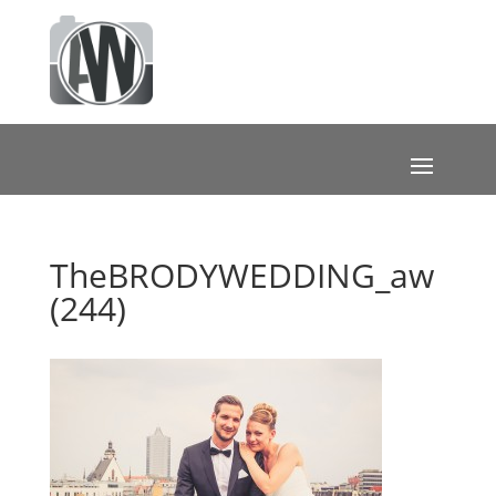
TheBRODYWEDDING_aw
(244)