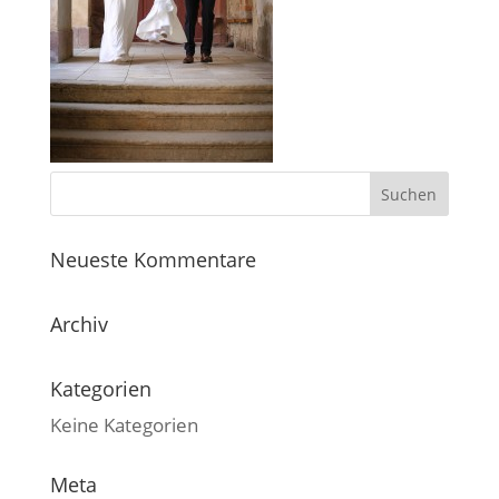
Neueste Kommentare
Archiv
Kategorien
Keine Kategorien
Meta