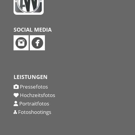
SOCIAL MEDIA
LEISTUNGEN
Pressefotos
Hochzeitsfotos
Portraitfotos
Fotoshootings