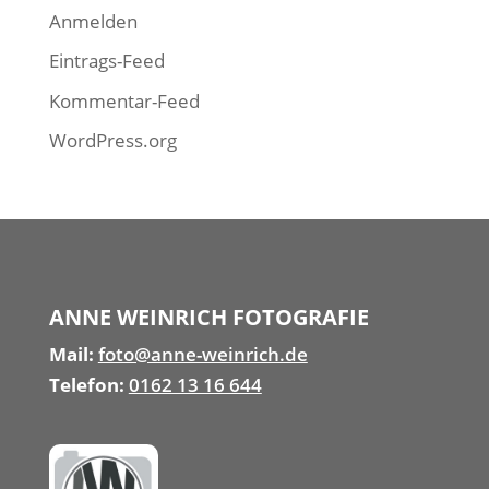
Anmelden
Eintrags-Feed
Kommentar-Feed
WordPress.org
ANNE WEINRICH FOTOGRAFIE
Mail:
foto@anne-weinrich.de
Telefon:
0162 13 16 644