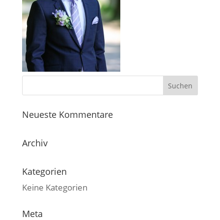
Neueste Kommentare
Archiv
Kategorien
Keine Kategorien
Meta