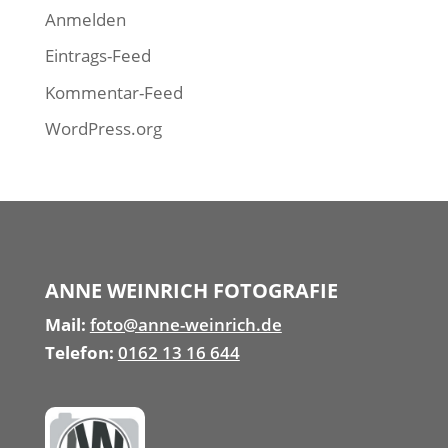
Anmelden
Eintrags-Feed
Kommentar-Feed
WordPress.org
ANNE WEINRICH FOTOGRAFIE
Mail:
foto@anne-weinrich.de
Telefon:
0162 13 16 644