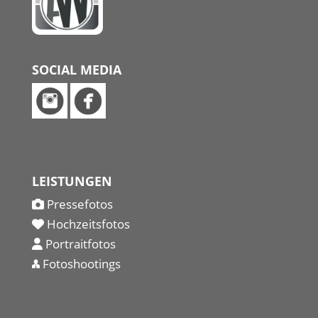
SOCIAL MEDIA
LEISTUNGEN
Pressefotos
Hochzeitsfotos
Portraitfotos
Fotoshootings