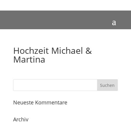
Hochzeit Michael &
Martina
Neueste Kommentare
Archiv