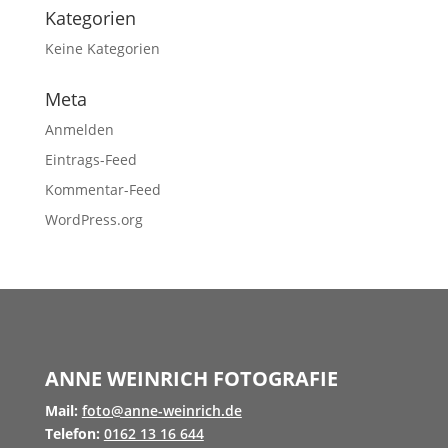
Kategorien
Keine Kategorien
Meta
Anmelden
Eintrags-Feed
Kommentar-Feed
WordPress.org
ANNE WEINRICH FOTOGRAFIE
Mail:
foto@anne-weinrich.de
Telefon:
0162 13 16 644