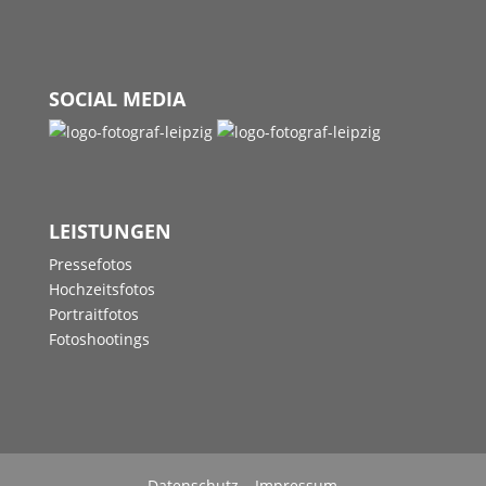
SOCIAL MEDIA
LEISTUNGEN
Pressefotos
Hochzeitsfotos
Portraitfotos
Fotoshootings
Datenschutz
–
Impressum