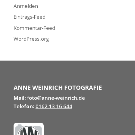
Anmelden
Eintrags-Feed
Kommentar-Feed
WordPress.org
ANNE WEINRICH FOTOGRAFIE
Mail:
foto@anne-weinrich.de
Telefon:
0162 13 16 644