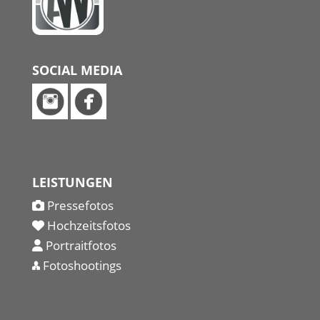
SOCIAL MEDIA
LEISTUNGEN
Pressefotos
Hochzeitsfotos
Portraitfotos
Fotoshootings