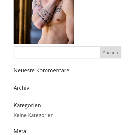
Neueste Kommentare
Archiv
Kategorien
Keine Kategorien
Meta