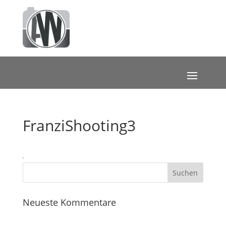
FranziShooting3
Neueste Kommentare