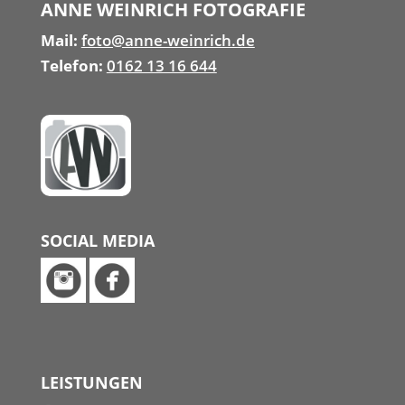
ANNE WEINRICH FOTOGRAFIE
Mail:
foto@anne-weinrich.de
Telefon:
0162 13 16 644
SOCIAL MEDIA
LEISTUNGEN