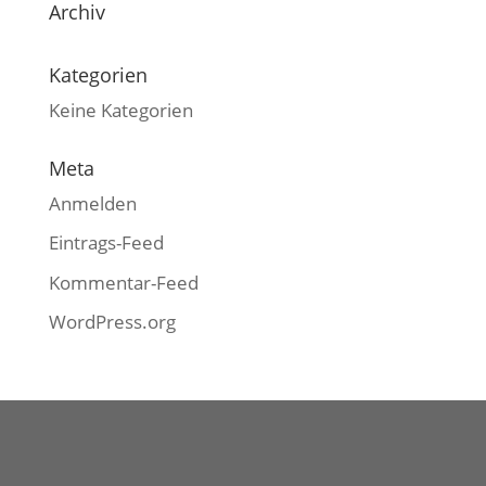
Archiv
Kategorien
Keine Kategorien
Meta
Anmelden
Eintrags-Feed
Kommentar-Feed
WordPress.org