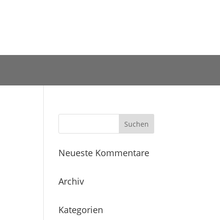
Neueste Kommentare
Archiv
Kategorien