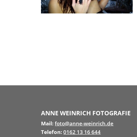
ANNE WEINRICH FOTOGRAFIE
Mail:
foto@anne-weinrich.de
Telefon:
0162 13 16 644