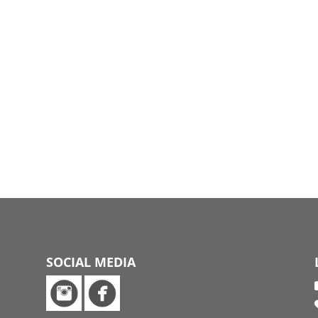
SOCIAL MEDIA