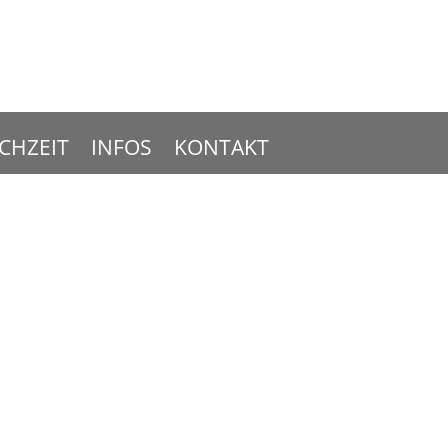
CHZEIT
INFOS
KONTAKT