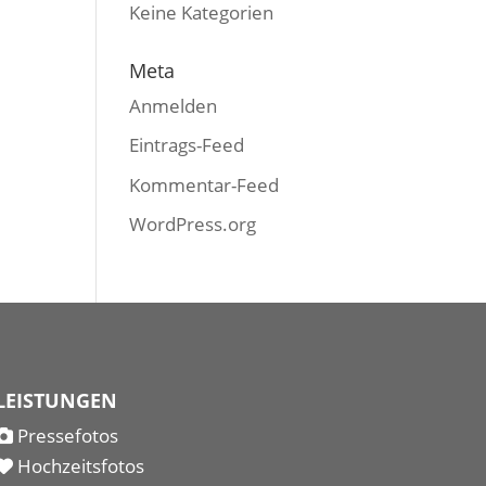
Keine Kategorien
Meta
Anmelden
Eintrags-Feed
Kommentar-Feed
WordPress.org
LEISTUNGEN
Pressefotos
Hochzeitsfotos