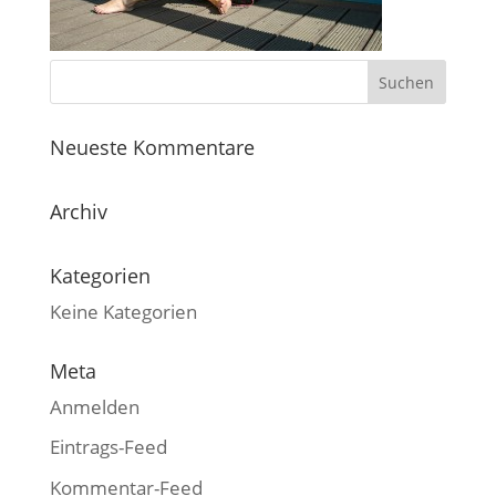
Neueste Kommentare
Archiv
Kategorien
Keine Kategorien
Meta
Anmelden
Eintrags-Feed
Kommentar-Feed