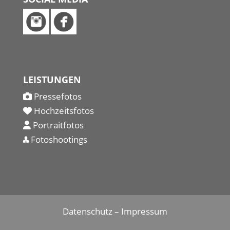
LEISTUNGEN
Pressefotos
Hochzeitsfotos
Portraitfotos
Fotoshootings
Datenschutz
–
Impressum