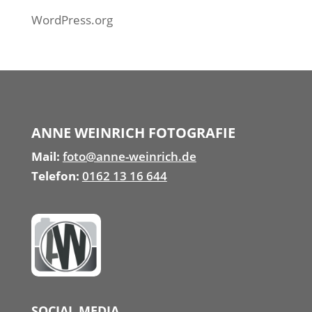
WordPress.org
ANNE WEINRICH FOTOGRAFIE
Mail:
foto@anne-weinrich.de
Telefon:
0162 13 16 644
SOCIAL MEDIA